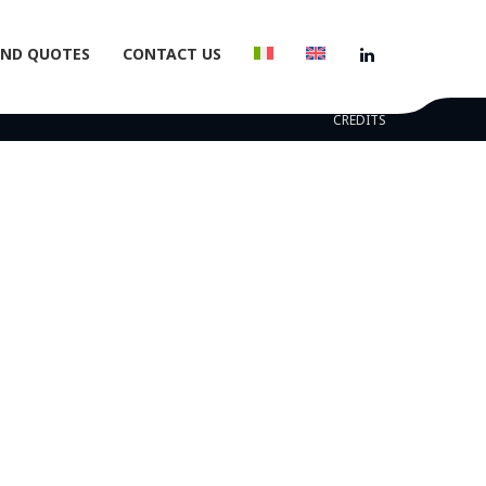
AND QUOTES
CONTACT US
CREDITS