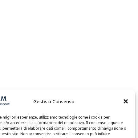
Gestisci Consenso
le migliori esperienze, utilizziamo tecnologie come i cookie per
 e/o accedere alle informazioni del dispositivo. Il consenso a queste
ci permetterà di elaborare dati come il comportamento di navigazione o
questo sito. Non acconsentire o ritirare il consenso può influire